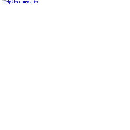
Help/documentation