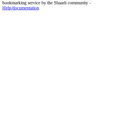
bookmarking service by the Shaarli community -
Help/documentation