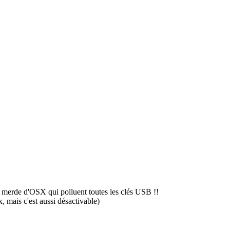
 merde d'OSX qui polluent toutes les clés USB !!
 mais c'est aussi désactivable)