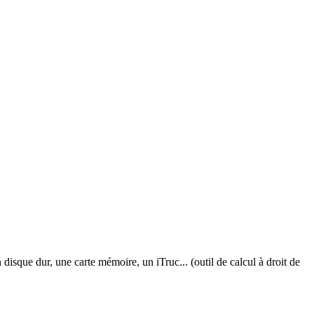
disque dur, une carte mémoire, un iTruc... (outil de calcul à droit de