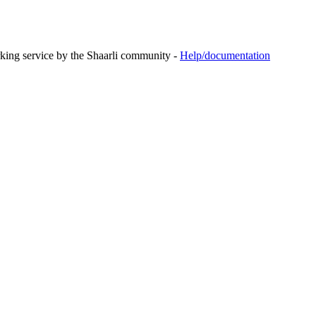
rking service by the Shaarli community -
Help/documentation