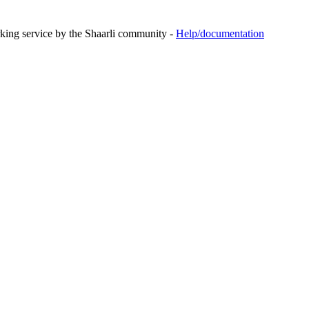
rking service by the Shaarli community -
Help/documentation