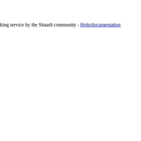
rking service by the Shaarli community -
Help/documentation