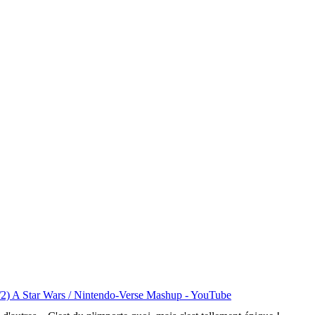
 A Star Wars / Nintendo-Verse Mashup - YouTube